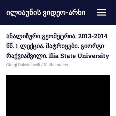
ილიაუნის ვიდეო-არხი
ანალიზური გეომეტრია. 2013-2014
წწ. 1 ლექცია. მატრიცები. გიორგი
რაქვიაშვილი. Ilia State University
03/10/2013
Giorgi Rakviashvili
Mathematics