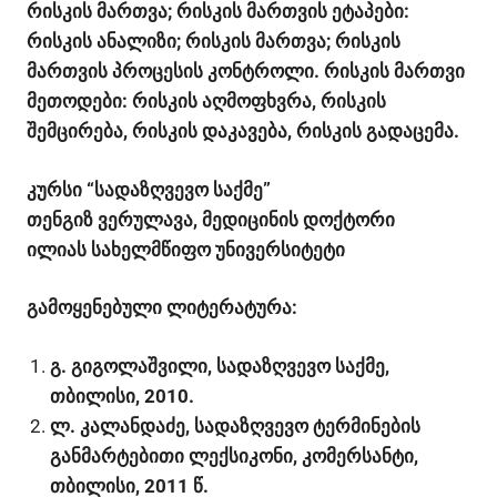
რისკის მართვა; რისკის მართვის ეტაპები:
რისკის ანალიზი; რისკის მართვა; რისკის
მართვის პროცესის კონტროლი. რისკის მართვი
მეთოდები: რისკის აღმოფხვრა, რისკის
შემცირება, რისკის დაკავება, რისკის გადაცემა.
კურსი “სადაზღვევო საქმე”
თენგიზ ვერულავა, მედიცინის დოქტორი
ილიას სახელმწიფო უნივერსიტეტი
გამოყენებული ლიტერატურა:
გ. გიგოლაშვილი, სადაზღვევო საქმე,
თბილისი, 2010.
ლ. კალანდაძე, სადაზღვევო ტერმინების
განმარტებითი ლექსიკონი, კომერსანტი,
თბილისი, 2011 წ.