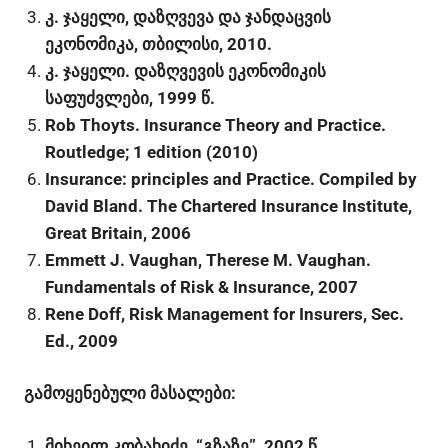
კ. ჯაყელი, დაზღვევა და ჯანდაცვის
ეკონომიკა, თბილისი, 2010.
კ. ჯაყელი. დაზღვევის ეკონომიკის
საფუძვლები, 1999 წ.
Rob Thoyts. Insurance Theory and Practice.
Routledge; 1 edition (2010)
Insurance: principles and Practice. Compiled by
David Bland. The Chartered Insurance Institute,
Great Britain, 2006
Emmett J. Vaughan, Therese M. Vaughan.
Fundamentals of Risk & Insurance, 2007
Rene Doff, Risk Management for Insurers, Sec.
Ed., 2009
გამოყენებული მასალები:
მიხეილ კობახიძე, “გზაზე”, 2002 წ.