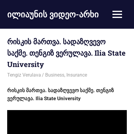
ილიაუნის ვიდეო-არხი
რისკის მართვა. სადაზღვევო
საქმე. თენგიზ ვერულავა. Ilia State
University
11/03/2013
Tengiz Verulava
Business
,
Insurance
რისკის მართვა. სადაზღვევო საქმე. თენგიზ
ვერულავა. Ilia State University