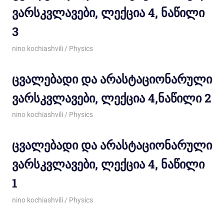
ვარსკვლავები, ლექცია 4, ნაწილი
3
05/03/2012
nino kochiashvili
Physics
ცვალებადი და არასტაციონარული
ვარსკვლავები, ლექცია 4,ნაწილი 2
05/03/2012
nino kochiashvili
Physics
ცვალებადი და არასტაციონარული
ვარსკვლავები, ლექცია 4, ნაწილი
1
05/03/2012
nino kochiashvili
Physics