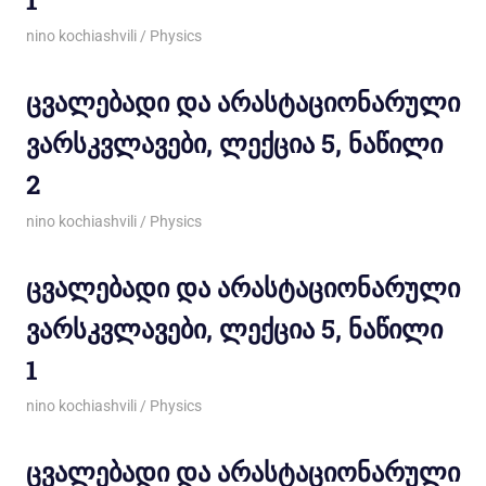
05/03/2012
nino kochiashvili
Physics
ცვალებადი და არასტაციონარული
ვარსკვლავები, ლექცია 5, ნაწილი
2
05/03/2012
nino kochiashvili
Physics
ცვალებადი და არასტაციონარული
ვარსკვლავები, ლექცია 5, ნაწილი
1
05/03/2012
nino kochiashvili
Physics
ცვალებადი და არასტაციონარული