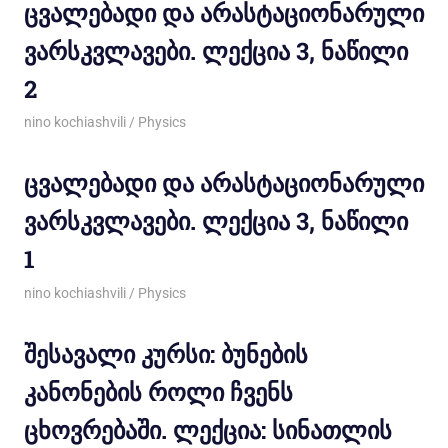
ცვალებადი და არასტაციონარული
ვარსკვლავები. ლექცია 3, ნაწილი
2
05/03/2012
nino kochiashvili
Physics
ცვალებადი და არასტაციონარული
ვარსკვლავები. ლექცია 3, ნაწილი
1
05/03/2012
nino kochiashvili
Physics
შესავალი კურსი: ბუნების
კანონების როლი ჩვენს
ცხოვრებაში. ლექცია: სინათლის