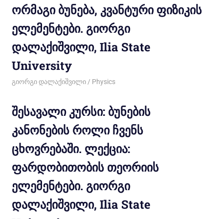
ორმაგი ბუნება, კვანტური ფიზიკის
ელემენტები. გიორგი
დალაქიშვილი, Ilia State
University
01/03/2012
გიორგი დალაქიშვილი
Physics
შესავალი კურსი: ბუნების
კანონების როლი ჩვენს
ცხოვრებაში. ლექცია:
ფარდობითობის თეორიის
ელემენტები. გიორგი
დალაქიშვილი, Ilia State