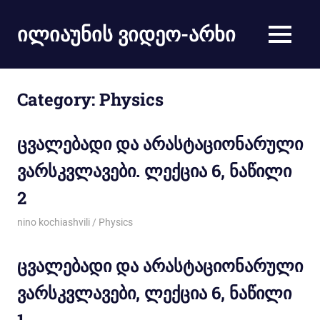
ილიაუნის ვიდეო-არხი
Category:
Physics
ცვალებადი და არასტაციონარული
ვარსკვლავები. ლექცია 6, ნაწილი
2
05/03/2012
nino kochiashvili
Physics
ცვალებადი და არასტაციონარული
ვარსკვლავები, ლექცია 6, ნაწილი
1