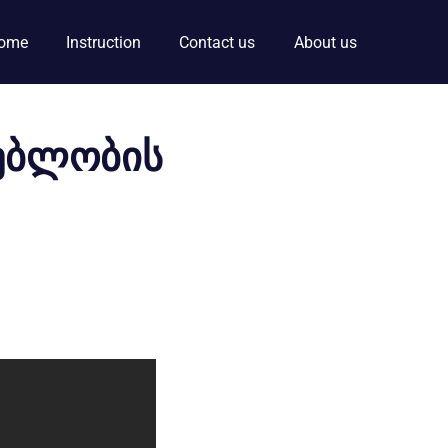
ome
Instruction
Contact us
About us
გებლობის