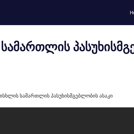
H
 სამართლის პასუხისმ
სისხლის სამართლის პასუხისმგებლობის ასაკი