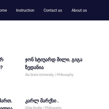
ome
Instruction
Contact us
About us
არ
ჯონ სტიუარდ მილი. გიგა
?
ზედანია
24/12/2012
Ilia State University
Philosophy
მართ.
კარლ მარქსი .
კელია.
12/11/2012
Ghia Nodia
Philosophy