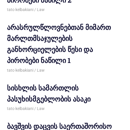
09/10/2013
tato kelbakiani
Law
არასრულწლოვნებთან მიმართ
მარლთმსაჯულების
განხორციელების წესი და
პირობები ნაწილი 1
09/10/2013
tato kelbakiani
Law
სისხლის სამართლის
პასუხისმგებლობის ასაკი
09/10/2013
tato kelbakiani
Law
ბავშვის დაცვის საერთაშორისო