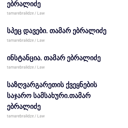
ებრალიძე
27/06/2013
tamarebralidze
Law
სპეც დავები. თამარ ებრალიძე
27/06/2013
tamarebralidze
Law
ინსტანცია. თამარ ებრალიძე
27/06/2013
tamarebralidze
Law
საზღვარგარეთის ქვეყნების
საჯარო სამსახური.თამარ
ებრალიძე
27/06/2013
tamarebralidze
Law