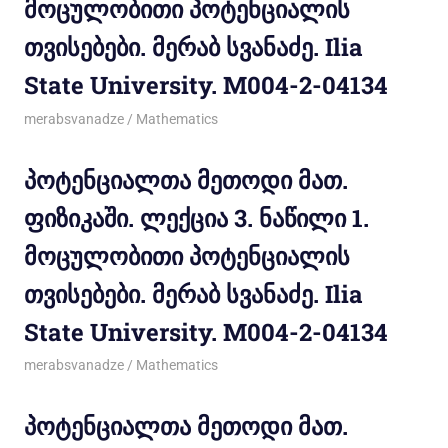
მოცულობითი პოტენციალის
თვისებები. მერაბ სვანაძე. Ilia
State University. M004-2-04134
10/12/2011
merabsvanadze
Mathematics
პოტენციალთა მეთოდი მათ.
ფიზიკაში. ლექცია 3. ნაწილი 1.
მოცულობითი პოტენციალის
თვისებები. მერაბ სვანაძე. Ilia
State University. M004-2-04134
10/12/2011
merabsvanadze
Mathematics
პოტენციალთა მეთოდი მათ.