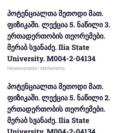
პოტენციალთა მეთოდი მათ.
ფიზიკაში. ლექცია 5. ნაწილი 3.
ერთადერთობის თეორემები.
მერაბ სვანაძე. Ilia State
University. M004-2-04134
11/12/2011
merabsvanadze
Mathematics
პოტენციალთა მეთოდი მათ.
ფიზიკაში. ლექცია 5. ნაწილი 2.
ერთადერთობის თეორემები.
მერაბ სვანაძე. Ilia State
University. M004-2-04134