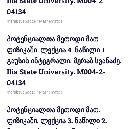
Ilia State University. M004-2-
04134
10/12/2011
merabsvanadze
Mathematics
პოტენციალთა მეთოდი მათ.
ფიზიკაში. ლექცია 4. ნაწილი 1.
გაუსის ინტეგრალი. მერაბ სვანაძე.
Ilia State University. M004-2-
04134
10/12/2011
merabsvanadze
Mathematics
პოტენციალთა მეთოდი მათ.
ფიზიკაში. ლექცია 3. ნაწილი 2.