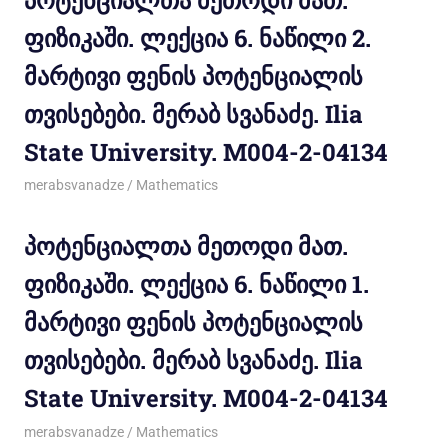
ფიზიკაში. ლექცია 6. ნაწილი 2.
მარტივი ფენის პოტენციალის
თვისებები. მერაბ სვანაძე. Ilia
State University. M004-2-04134
11/12/2011
merabsvanadze
Mathematics
პოტენციალთა მეთოდი მათ.
ფიზიკაში. ლექცია 6. ნაწილი 1.
მარტივი ფენის პოტენციალის
თვისებები. მერაბ სვანაძე. Ilia
State University. M004-2-04134
11/12/2011
merabsvanadze
Mathematics