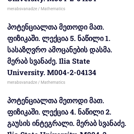
11/12/2011
merabsvanadze
Mathematics
პოტენციალთა მეთოდი მათ.
ფიზიკაში. ლექცია 5. ნაწილი 1.
სასაზღვრო ამოცანების დასმა.
მერაბ სვანაძე. Ilia State
University. M004-2-04134
11/12/2011
merabsvanadze
Mathematics
პოტენციალთა მეთოდი მათ.
ფიზიკაში. ლექცია 4. ნაწილი 2.
გაუსის ინტეგრალი. მერაბ სვანაძე.