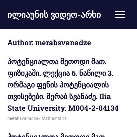
ილიაუნის ვიდეო-არხი
Author:
merabsvanadze
პოტენციალთა მეთოდი მათ.
ფიზიკაში. ლექცია 6. ნაწილი 3.
ორმაგი ფენის პოტენციალის
თვისებები. მერაბ სვანაძე. Ilia
State University. M004-2-04134
11/12/2011
merabsvanadze
Mathematics
პოტენციალთა მეთოდი მათ.