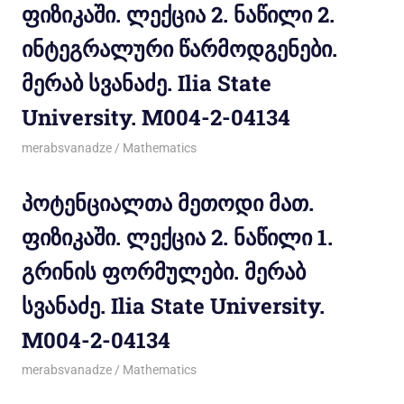
ფიზიკაში. ლექცია 2. ნაწილი 2.
ინტეგრალური წარმოდგენები.
მერაბ სვანაძე. Ilia State
University. M004-2-04134
10/12/2011
merabsvanadze
Mathematics
პოტენციალთა მეთოდი მათ.
ფიზიკაში. ლექცია 2. ნაწილი 1.
გრინის ფორმულები. მერაბ
სვანაძე. Ilia State University.
M004-2-04134
10/12/2011
merabsvanadze
Mathematics