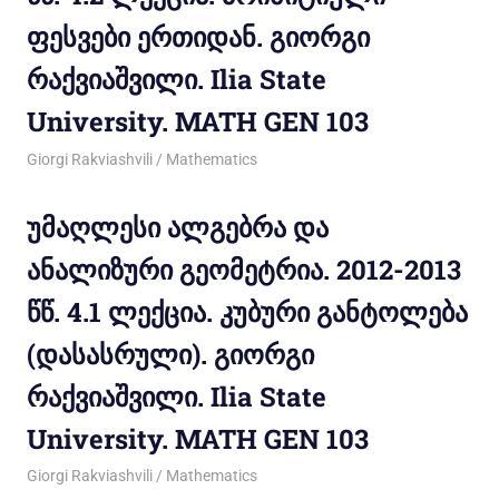
ფესვები ერთიდან. გიორგი
რაქვიაშვილი. Ilia State
University. MATH GEN 103
26/10/2012
Giorgi Rakviashvili
Mathematics
უმაღლესი ალგებრა და
ანალიზური გეომეტრია. 2012-2013
წწ. 4.1 ლექცია. კუბური განტოლება
(დასასრული). გიორგი
რაქვიაშვილი. Ilia State
University. MATH GEN 103
26/10/2012
Giorgi Rakviashvili
Mathematics