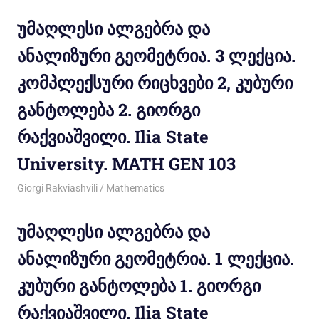
უმაღლესი ალგებრა და
ანალიზური გეომეტრია. 3 ლექცია.
კომპლექსური რიცხვები 2, კუბური
განტოლება 2. გიორგი
რაქვიაშვილი. Ilia State
University. MATH GEN 103
18/10/2012
Giorgi Rakviashvili
Mathematics
უმაღლესი ალგებრა და
ანალიზური გეომეტრია. 1 ლექცია.
კუბური განტოლება 1. გიორგი
რაქვიაშვილი. Ilia State