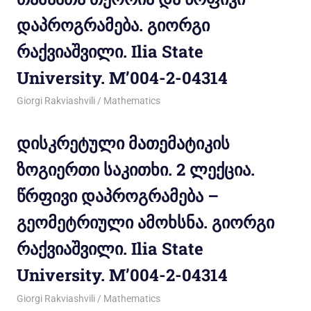
დაპროგრამება. გიორგი
რაქვიაშვილი. Ilia State
University. M’004-2-04314
31/05/2012
Giorgi Rakviashvili
Mathematics
დისკრეტული მათემატიკის
ზოგიერთი საკითხი. 2 ლექცია.
წრფივი დაპროგრამება –
გეომეტრიული ამოხსნა. გიორგი
რაქვიაშვილი. Ilia State
University. M’004-2-04314
23/05/2012
Giorgi Rakviashvili
Mathematics