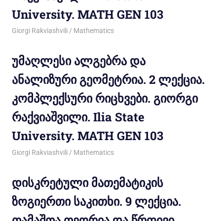
University. MATH GEN 103
12/10/2012
Giorgi Rakviashvili
Mathematics
უმაღლესი ალგებრა და
ანალიზური გეომეტრია. 2 ლექცია.
კომპლექსური რიცხვები. გიორგი
რაქვიაშვილი. Ilia State
University. MATH GEN 103
12/10/2012
Giorgi Rakviashvili
Mathematics
დისკრეტული მათემატიკის
ზოგიერთი საკითხი. 9 ლექცია.
თამაშთა თეორია და წრფივი