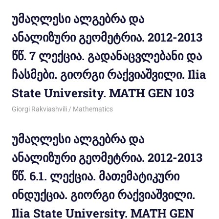
უმაღლესი ალგებრა და
ანალიზური გეომეტრია. 2012-2013
წწ. 7 ლექცია. გადანაცვლებანი და
ჩასმები. გიორგი რაქვიაშვილი. Ilia
State University. MATH GEN 103
12/11/2012
Giorgi Rakviashvili
Mathematics
უმაღლესი ალგებრა და
ანალიზური გეომეტრია. 2012-2013
წწ. 6.1. ლექცია. მათემატიკური
ინდუქცია. გიორგი რაქვიაშვილი.
Ilia State University. MATH GEN