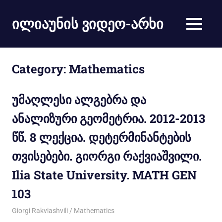
ილიაუნის ვიდეო-არხი
Category:
Mathematics
უმაღლესი ალგებრა და
ანალიზური გეომეტრია. 2012-2013
წწ. 8 ლექცია. დეტერმინანტების
თვისებები. გიორგი რაქვიაშვილი.
Ilia State University. MATH GEN
103
17/11/2012
Giorgi Rakviashvili
Mathematics