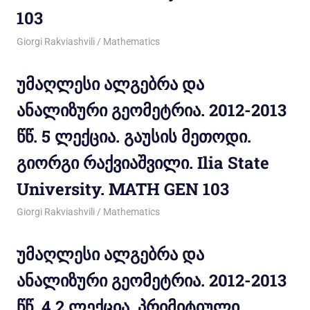
103
03/11/2012
Giorgi Rakviashvili
Mathematics
უმაღლესი ალგებრა და
ანალიზური გეომეტრია. 2012-2013
წწ. 5 ლექცია. გაუსის მეთოდი.
გიორგი რაქვიაშვილი. Ilia State
University. MATH GEN 103
02/11/2012
Giorgi Rakviashvili
Mathematics
უმაღლესი ალგებრა და
ანალიზური გეომეტრია. 2012-2013
წწ. 4.2 ლექცია. პრიმიტიული